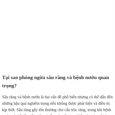
Tại sao phòng ngừa sâu răng và bệnh nướu quan
trọng?
Sâu răng và bệnh nướu là hai vấn đề phổ biến nhưng có thể dẫn đến
những hậu quả nghiêm trọng nếu không được phát hiện và điều trị
kịp thời. Sâu răng gây tổn thương cho cấu trúc răng, trong khi bệnh