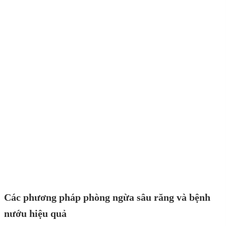
Các phương pháp phòng ngừa sâu răng và bệnh
nướu hiệu quả