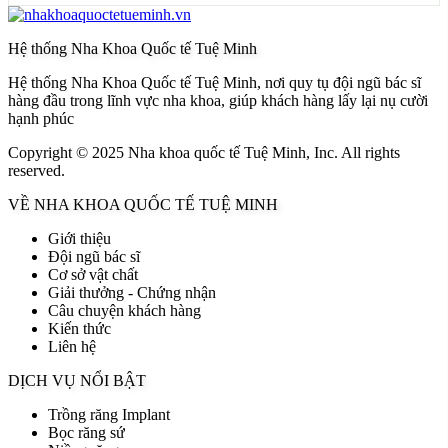
Hệ thống Nha Khoa Quốc tế Tuệ Minh
Hệ thống Nha Khoa Quốc tế Tuệ Minh, nơi quy tụ đội ngũ bác sĩ
hàng đầu trong lĩnh vực nha khoa, giúp khách hàng lấy lại nụ cười
hạnh phúc
Copyright © 2025 Nha khoa quốc tế Tuệ Minh, Inc. All rights
reserved.
VỀ NHA KHOA QUỐC TẾ TUỆ MINH
Giới thiệu
Đội ngũ bác sĩ
Cơ sở vật chất
Giải thưởng - Chứng nhận
Câu chuyện khách hàng
Kiến thức
Liên hệ
DỊCH VỤ NỔI BẬT
Trồng răng Implant
Bọc răng sứ