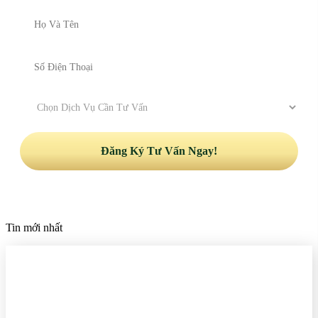
Tin mới nhất