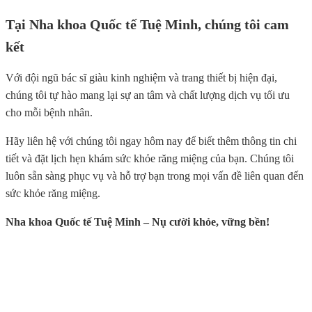
Tại Nha khoa Quốc tế Tuệ Minh, chúng tôi cam
kết
Với đội ngũ bác sĩ giàu kinh nghiệm và trang thiết bị hiện đại,
chúng tôi tự hào mang lại sự an tâm và chất lượng dịch vụ tối ưu
cho mỗi bệnh nhân.
Hãy liên hệ với chúng tôi ngay hôm nay để biết thêm thông tin chi
tiết và đặt lịch hẹn khám sức khỏe răng miệng của bạn. Chúng tôi
luôn sẵn sàng phục vụ và hỗ trợ bạn trong mọi vấn đề liên quan đến
sức khỏe răng miệng.
Nha khoa Quốc tế Tuệ Minh – Nụ cười khỏe, vững bền!