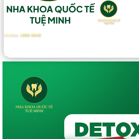
Hotline
1800 0040