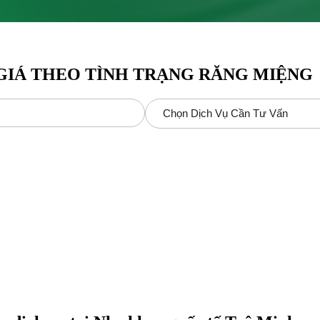
 GIÁ THEO TÌNH TRẠNG RĂNG MIỆNG