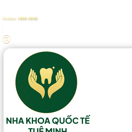
Hotline
1800 0040