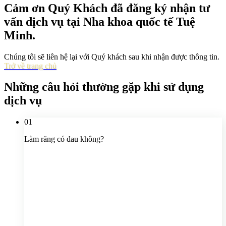
Cảm ơn Quý Khách đã đăng ký nhận tư
vấn dịch vụ tại
Nha khoa quốc tế Tuệ
Minh
.
Chúng tôi sẽ liên hệ lại với Quý khách sau khi nhận được thông tin.
Trở về trang chủ
Những câu hỏi thường gặp
khi sử dụng
dịch vụ
01
Làm răng có đau không?