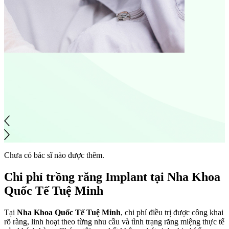
Chưa có bác sĩ nào được thêm.
Chi phí trồng răng Implant tại
Nha Khoa
Quốc Tế Tuệ Minh
Tại
Nha Khoa Quốc Tế Tuệ Minh
, chi phí điều trị được công khai
rõ ràng, linh hoạt theo từng nhu cầu và tình trạng răng miệng thực tế