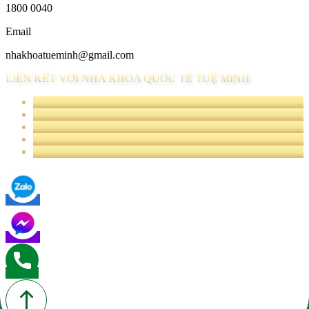
1800 0040
Email
nhakhoatueminh@gmail.com
LIÊN KẾT VỚI NHA KHOA QUỐC TẾ TUỆ MINH