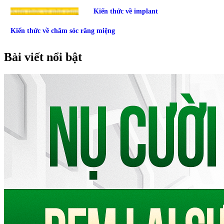
Kiến thức về nhổ răng
Kiến thức về implant
Kiến thức về chăm sóc răng miệng
Bài viết nổi bật