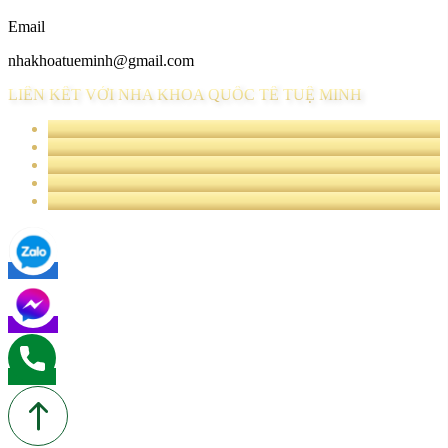
Email
nhakhoatueminh@gmail.com
LIÊN KẾT VỚI NHA KHOA QUỐC TẾ TUỆ MINH