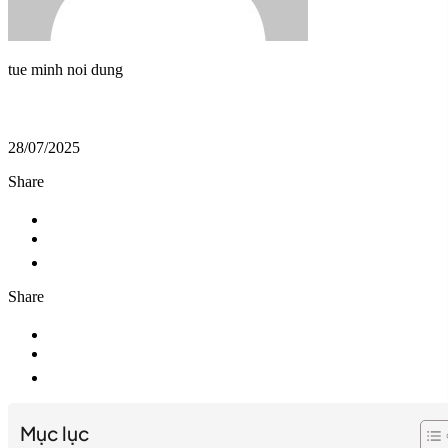
tue minh noi dung
28/07/2025
Share
Share
Mục lục