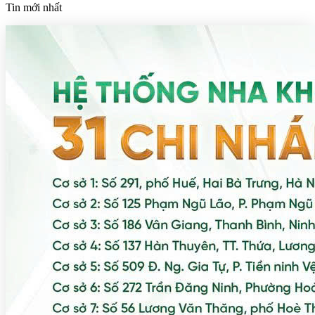
Tin mới nhất