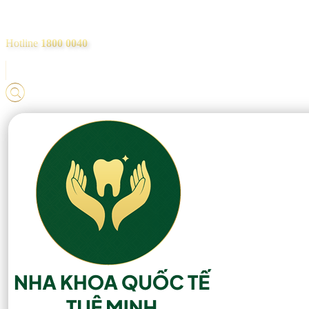
Hotline
1800 0040