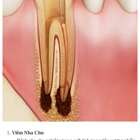
Viêm Nha Chu