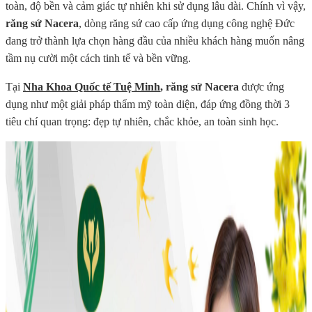
toàn, độ bền và cảm giác tự nhiên khi sử dụng lâu dài. Chính vì vậy,
răng sứ Nacera
, dòng răng sứ cao cấp ứng dụng công nghệ Đức
đang trở thành lựa chọn hàng đầu của nhiều khách hàng muốn nâng
tầm nụ cười một cách tinh tế và bền vững.
Tại
Nha Khoa Quốc tế Tuệ Minh
, răng sứ Nacera
được ứng
dụng như một giải pháp thẩm mỹ toàn diện, đáp ứng đồng thời 3
tiêu chí quan trọng: đẹp tự nhiên, chắc khỏe, an toàn sinh học.