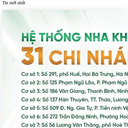
Tin mới nhất