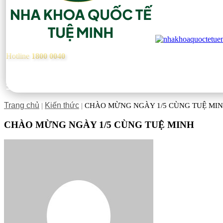
Hotline
1800 0040
Trang chủ
Kiến thức
|
|
CHÀO MỪNG NGÀY 1/5 CÙNG TUỆ MI
CHÀO MỪNG NGÀY 1/5 CÙNG TUỆ MINH