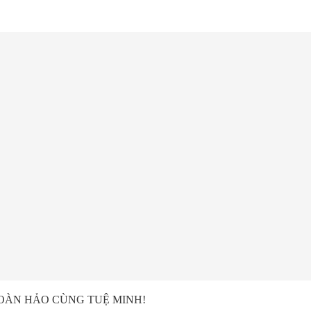
HOÀN HẢO CÙNG TUỆ MINH!