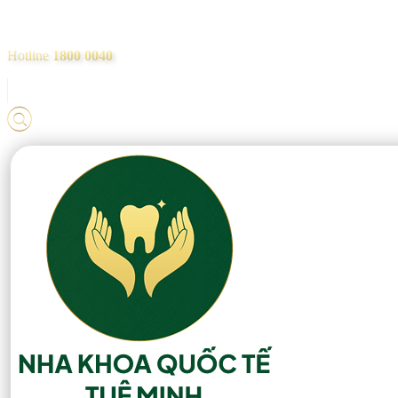
Hotline
1800 0040