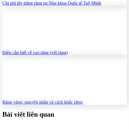
Chi phí tẩy trắng răng tại Nha khoa Quốc tế Tuệ Minh
Điều cần biết về cao răng (vôi răng)
Răng vàng: nguyên nhân và cách khắc phục
Bài viết liên quan