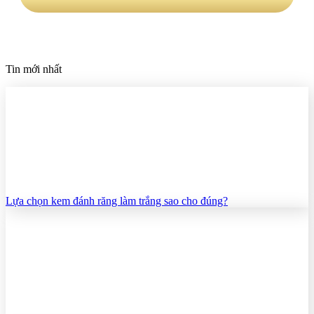
Tin mới nhất
Lựa chọn kem đánh răng làm trắng sao cho đúng?