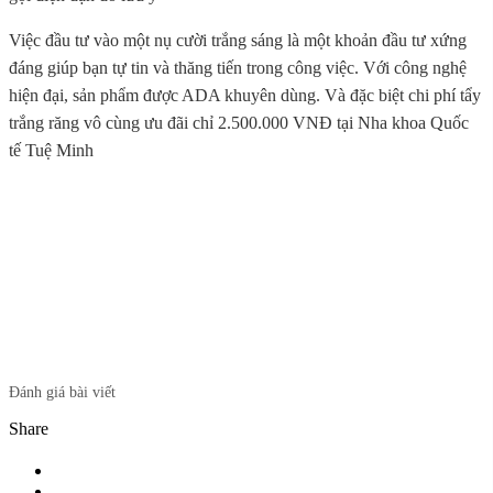
Việc đầu tư vào một nụ cười trắng sáng là một khoản đầu tư xứng
đáng giúp bạn tự tin và thăng tiến trong công việc. Với công nghệ
hiện đại, sản phẩm được ADA khuyên dùng. Và đặc biệt chi phí tẩy
trắng răng vô cùng ưu đãi chỉ 2.500.000 VNĐ tại Nha khoa Quốc
tế Tuệ Minh
Đánh giá bài viết
Share