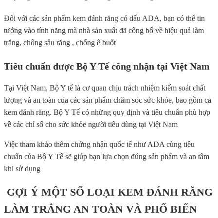
Đối với các sản phẩm kem đánh răng có dấu ADA, bạn có thể tin
tưởng vào tính năng mà nhà sản xuất đã công bố về hiệu quả làm
trắng, chống sâu răng , chống ê buốt
Tiêu chuẩn được Bộ Y Tế công nhận tại Việt Nam
Tại Việt Nam, Bộ Y tế là cơ quan chịu trách nhiệm kiểm soát chất
lượng và an toàn của các sản phẩm chăm sóc sức khỏe, bao gồm cả
kem đánh răng. Bộ Y Tế có những quy định và tiêu chuẩn phù hợp
về các chỉ số cho sức khỏe người tiêu dùng tại Việt Nam
Việc tham khảo thêm chứng nhận quốc tế như ADA cùng tiêu
chuẩn của Bộ Y Tế sẽ giúp bạn lựa chọn đúng sản phẩm và an tâm
khi sử dụng
GỢI Ý MỘT SỐ LOẠI KEM ĐÁNH RĂNG
LÀM TRẮNG AN TOÀN VÀ PHỔ BIẾN