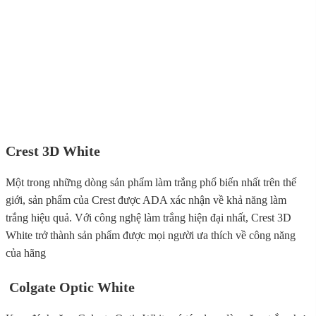
Crest 3D White
Một trong những dòng sản phẩm làm trắng phổ biến nhất trên thế
giới, sản phẩm của Crest được ADA xác nhận về khả năng làm
trắng hiệu quả. Với công nghệ làm trắng hiện đại nhất, Crest 3D
White trở thành sản phẩm được mọi người ưa thích về công năng
của hãng
Colgate Optic White