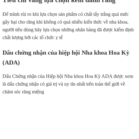
Để tránh rủi ro khi lựa chọn sản phẩm có chất tẩy trắng quá mức
gây hại cho răng khi không có quá nhiều kiến thức về nha khoa,
người tiêu dùng hãy lựa chọn những nhãn hàng đã được kiểm định
chất lượng bởi các tổ chức y tế
Dấu chứng nhận của hiệp hội Nha khoa Hoa Kỳ
(ADA)
Dấu Chứng nhận của Hiệp hội Nha khoa Hoa Kỳ ADA được xem
là dấu chứng nhận có giá trị và uy tín nhất trên toàn thế giới về
chăm sóc răng miệng