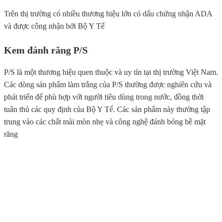
Trên thị trường có nhiều thương hiệu lớn có dấu chứng nhận ADA
và được công nhận bởi Bộ Y Tế
Kem đánh răng P/S
P/S là một thương hiệu quen thuộc và uy tín tại thị trường Việt Nam.
Các dòng sản phẩm làm trắng của P/S thường được nghiên cứu và
phát triển để phù hợp với người tiêu dùng trong nước, đồng thời
tuân thủ các quy định của Bộ Y Tế. Các sản phẩm này thường tập
trung vào các chất mài mòn nhẹ và công nghệ đánh bóng bề mặt
răng