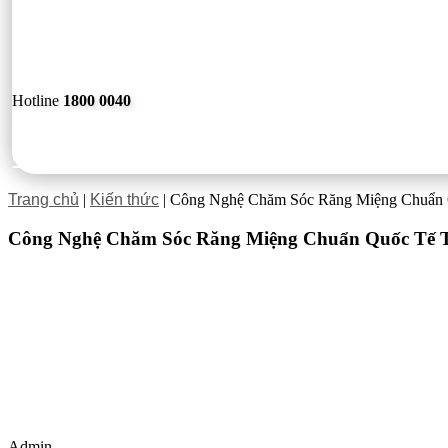
Hotline
1800 0040
Trang chủ
|
Kiến thức
|
Công Nghệ Chăm Sóc Răng Miệng Chuẩn 
Công Nghệ Chăm Sóc Răng Miệng Chuẩn Quốc Tế T
Admin