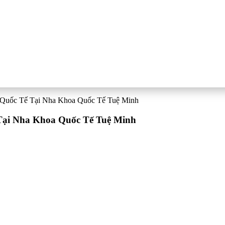
Quốc Tế Tại Nha Khoa Quốc Tế Tuệ Minh
ại Nha Khoa Quốc Tế Tuệ Minh