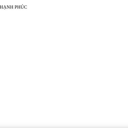
I HẠNH PHÚC