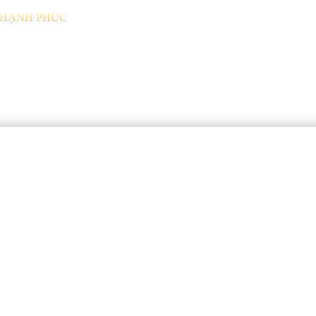
I HẠNH PHÚC