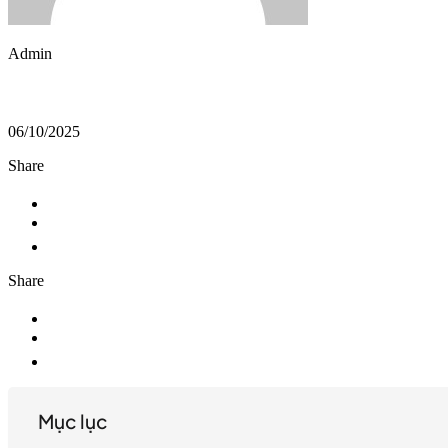
Admin
06/10/2025
Share
Share
Mục lục