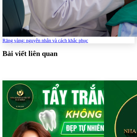
Răng vàng: nguyên nhân và cách khắc phục
Bài viết liên quan