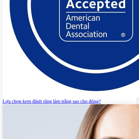
Lựa chọn kem đánh răng làm trắng sao cho đúng?