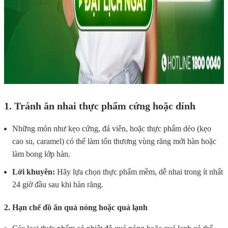
1. Tránh ăn nhai thực phẩm cứng hoặc dính
Những món như kẹo cứng, đá viên, hoặc thực phẩm dẻo (kẹo
cao su, caramel) có thể làm tổn thương vùng răng mới hàn hoặc
làm bong lớp hàn.
Lời khuyên:
Hãy lựa chọn thực phẩm mềm, dễ nhai trong ít nhất
24 giờ đầu sau khi hàn răng.
2. Hạn chế đồ ăn quá nóng hoặc quá lạnh