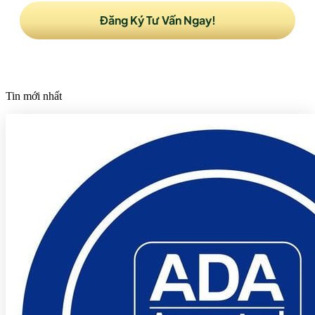
Tin mới nhất