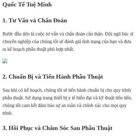
Quốc Tế Tuệ Minh
1. Tư Vấn và Chẩn Đoán
Bước đầu tiên là cuộc tư vấn và chẩn đoán cẩn thận. Đội ngũ bác sĩ
chuyên nghiệp của chúng tôi sẽ đánh giá tình trạng của bạn và đưa
ra kế hoạch phẫu thuật phù hợp nhất.
2. Chuẩn Bị và Tiến Hành Phẫu Thuật
Sau khi có kế hoạch, chúng tôi sẽ tiến hành chuẩn bị cho quy trình
phẫu thuật. Sử dụng trang thiết bị y tế hiện đại và kỹ thuật tiên tiến,
chúng tôi cam kết đảm bảo sự an toàn và chính xác cho mọi quy
trình.
3. Hồi Phục và Chăm Sóc Sau Phẫu Thuật