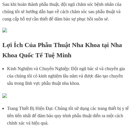
Sau khi hoàn thành phẫu thuật, đội ngũ chăm sóc bệnh nhân của
chúng tôi sẽ hướng dẫn bạn về cách chăm sóc sau phẫu thuật và
cung cấp hỗ trợ cần thiết để đảm bảo sự phục hồi suôn sẻ.
Lợi Ích Của Phẫu Thuật Nha Khoa tại Nha
Khoa Quốc Tế Tuệ Minh
Kinh Nghiệm và Chuyên Nghiệp: Đội ngũ bác sĩ và chuyên gia
của chúng tôi có kinh nghiệm lâu năm và được đào tạo chuyên
sâu trong lĩnh vực phẫu thuật nha khoa.
Trang Thiết Bị Hiện Đại: Chúng tôi sử dụng các trang thiết bị y tế
tiên tiến nhất để đảm bảo quy trình phẫu thuật diễn ra một cách
chính xác và hiệu quả.