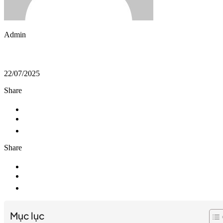
Admin
22/07/2025
Share
Share
Mục lục