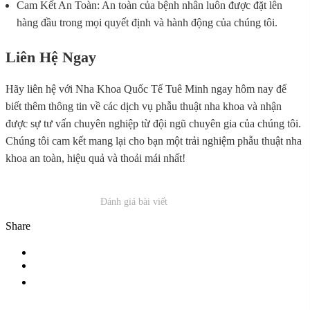
Cam Kết An Toàn: An toàn của bệnh nhân luôn được đặt lên
hàng đầu trong mọi quyết định và hành động của chúng tôi.
Liên Hệ Ngay
Hãy liên hệ với Nha Khoa Quốc Tế Tuê Minh ngay hôm nay để
biết thêm thông tin về các dịch vụ phẫu thuật nha khoa và nhận
được sự tư vấn chuyên nghiệp từ đội ngũ chuyên gia của chúng tôi.
Chúng tôi cam kết mang lại cho bạn một trải nghiệm phẫu thuật nha
khoa an toàn, hiệu quả và thoải mái nhất!
Đánh giá bài viết
Share