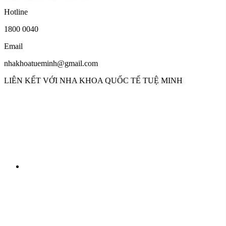
Hotline
1800 0040
Email
nhakhoatueminh@gmail.com
LIÊN KẾT VỚI NHA KHOA QUỐC TẾ TUỆ MINH