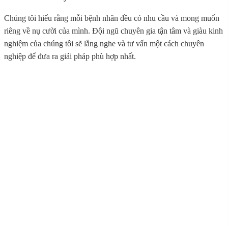
Chúng tôi hiểu rằng mỗi bệnh nhân đều có nhu cầu và mong muốn
riêng về nụ cười của mình. Đội ngũ chuyên gia tận tâm và giàu kinh
nghiệm của chúng tôi sẽ lắng nghe và tư vấn một cách chuyên
nghiệp để đưa ra giải pháp phù hợp nhất.