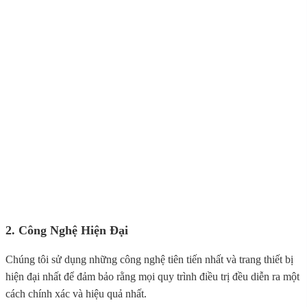
2. Công Nghệ Hiện Đại
Chúng tôi sử dụng những công nghệ tiên tiến nhất và trang thiết bị
hiện đại nhất để đảm bảo rằng mọi quy trình điều trị đều diễn ra một
cách chính xác và hiệu quả nhất.