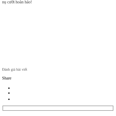
nụ cười hoàn hảo!
Đánh giá bài viết
Share