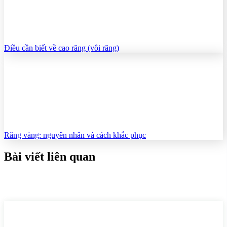
Điều cần biết về cao răng (vôi răng)
Răng vàng: nguyên nhân và cách khắc phục
Bài viết liên quan