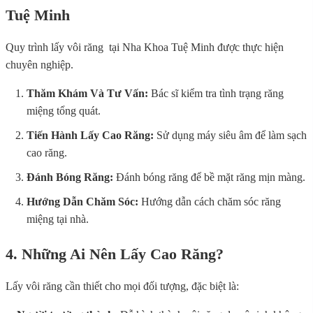
Tuệ Minh
Quy trình lấy vôi răng tại Nha Khoa Tuệ Minh được thực hiện
chuyên nghiệp.
Thăm Khám Và Tư Vấn:
Bác sĩ kiểm tra tình trạng răng
miệng tổng quát.
Tiến Hành Lấy Cao Răng:
Sử dụng máy siêu âm để làm sạch
cao răng.
Đánh Bóng Răng:
Đánh bóng răng để bề mặt răng mịn màng.
Hướng Dẫn Chăm Sóc:
Hướng dẫn cách chăm sóc răng
miệng tại nhà.
4. Những Ai Nên Lấy Cao Răng?
Lấy vôi răng cần thiết cho mọi đối tượng, đặc biệt là: