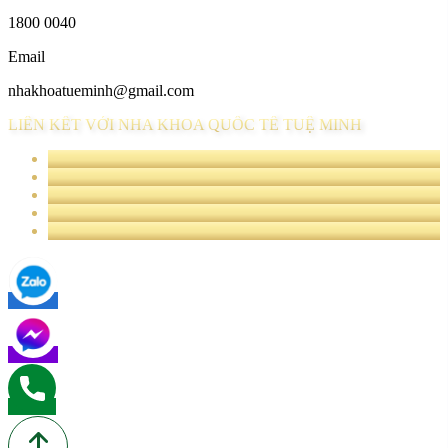
1800 0040
Email
nhakhoatueminh@gmail.com
LIÊN KẾT VỚI NHA KHOA QUỐC TẾ TUỆ MINH