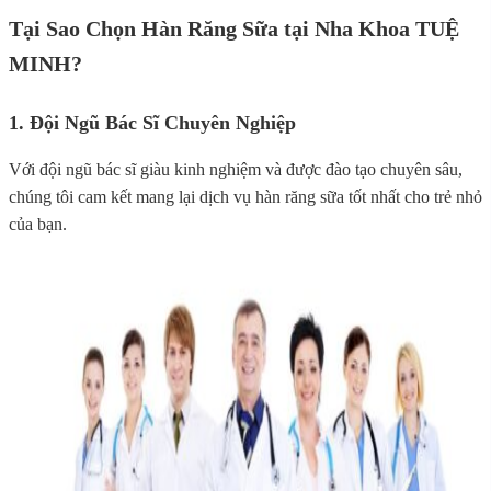
Tại Sao Chọn Hàn Răng Sữa tại Nha Khoa TUỆ
MINH?
1. Đội Ngũ Bác Sĩ Chuyên Nghiệp
Với đội ngũ bác sĩ giàu kinh nghiệm và được đào tạo chuyên sâu,
chúng tôi cam kết mang lại dịch vụ hàn răng sữa tốt nhất cho trẻ nhỏ
của bạn.