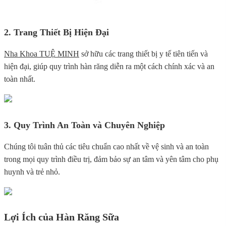
2. Trang Thiết Bị Hiện Đại
Nha Khoa TUỆ MINH
sở hữu các trang thiết bị y tế tiên tiến và
hiện đại, giúp quy trình hàn răng diễn ra một cách chính xác và an
toàn nhất.
3. Quy Trình An Toàn và Chuyên Nghiệp
Chúng tôi tuân thủ các tiêu chuẩn cao nhất về vệ sinh và an toàn
trong mọi quy trình điều trị, đảm bảo sự an tâm và yên tâm cho phụ
huynh và trẻ nhỏ.
Lợi Ích của Hàn Răng Sữa