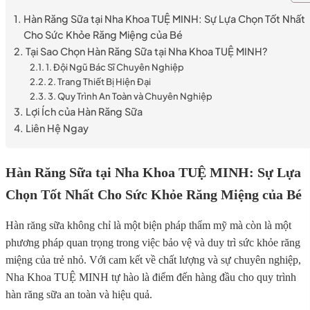
Hàn Răng Sữa tại Nha Khoa TUỆ MINH: Sự Lựa Chọn Tốt Nhất
Cho Sức Khỏe Răng Miệng của Bé
Tại Sao Chọn Hàn Răng Sữa tại Nha Khoa TUỆ MINH?
1. Đội Ngũ Bác Sĩ Chuyên Nghiệp
2. Trang Thiết Bị Hiện Đại
3. Quy Trình An Toàn và Chuyên Nghiệp
Lợi Ích của Hàn Răng Sữa
Liên Hệ Ngay
Hàn Răng Sữa tại Nha Khoa TUỆ MINH: Sự Lựa
Chọn Tốt Nhất Cho Sức Khỏe Răng Miệng của Bé
Hàn răng sữa không chỉ là một biện pháp thẩm mỹ mà còn là một
phương pháp quan trọng trong việc bảo vệ và duy trì sức khỏe răng
miệng của trẻ nhỏ. Với cam kết về chất lượng và sự chuyên nghiệp,
Nha Khoa TUỆ MINH tự hào là điểm đến hàng đầu cho quy trình
hàn răng sữa an toàn và hiệu quả.