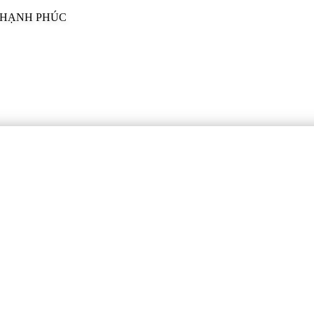
I HẠNH PHÚC