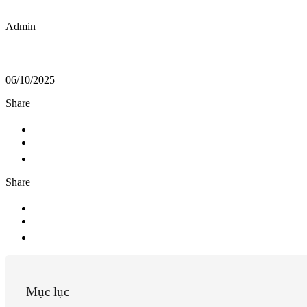
Admin
06/10/2025
Share
Share
Mục lục