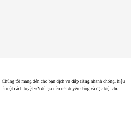
ạn. Chúng tôi mang đến cho bạn dịch vụ
đắp răng
nhanh chóng, hiệu
là một cách tuyệt vời để tạo nên nét duyên dáng và đặc biệt cho