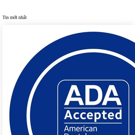
Tin mới nhất