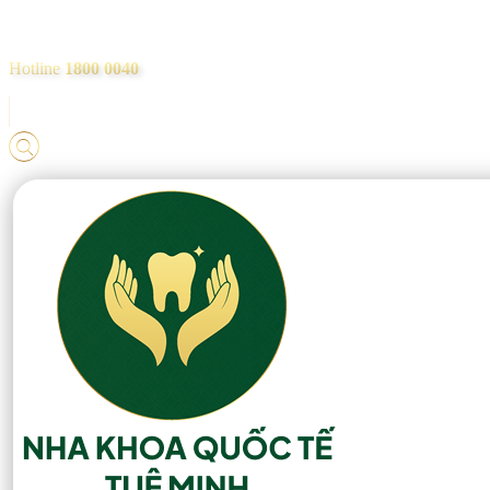
Hotline
1800 0040