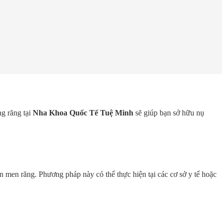
ng răng tại
Nha Khoa Quốc Tế Tuệ Minh
sẽ giúp bạn sở hữu nụ
n men răng. Phương pháp này có thể thực hiện tại các cơ sở y tế hoặc