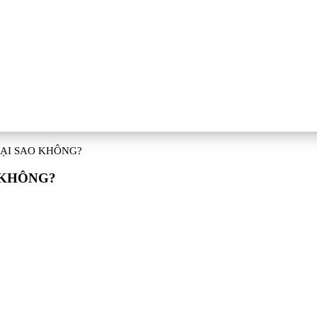
TẠI SAO KHÔNG?
O KHÔNG?