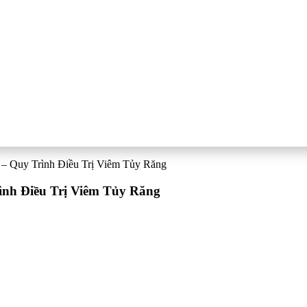
– Quy Trình Điều Trị Viêm Tủy Răng
nh Điều Trị Viêm Tủy Răng