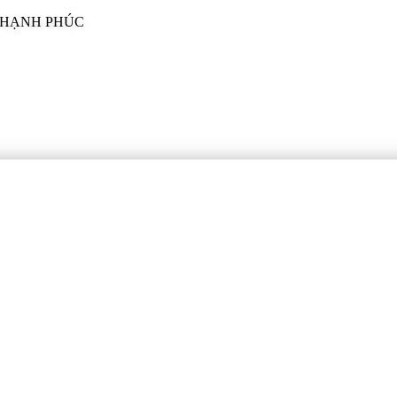
I HẠNH PHÚC