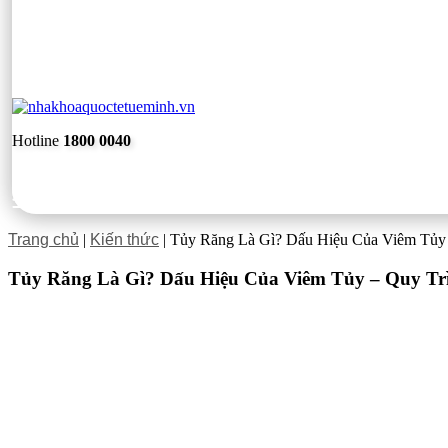
Hotline
1800 0040
Trang chủ
|
Kiến thức
|
Tủy Răng Là Gì? Dấu Hiệu Của Viêm Tủy 
Tủy Răng Là Gì? Dấu Hiệu Của Viêm Tủy – Quy Trì