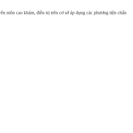
yên môn cao khám, điều trị trên cơ sở áp dụng các phương tiện chẩn