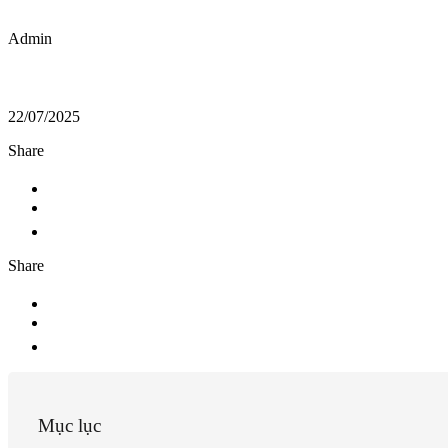
Admin
22/07/2025
Share
Share
Mục lục