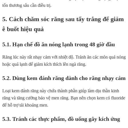
tổn thương sâu cần điều trị.
5. Cách chăm sóc răng sau tẩy trắng để giảm
ê buốt hiệu quả
5.1. Hạn chế đồ ăn nóng lạnh trong 48 giờ đầu
Răng lúc này rất nhạy cảm với nhiệt độ. Tránh ăn các món quá nóng
hoặc quá lạnh để giảm kích thích lên ngà răng.
5.2. Dùng kem đánh răng dành cho răng nhạy cảm
Loại kem đánh răng này chứa thành phần giúp làm dịu thần kinh
răng và tăng cường bảo vệ men răng. Bạn nên chọn kem có fluoride
để hỗ trợ tái khoáng men.
5.3. Tránh các thực phẩm, đồ uống gây kích ứng