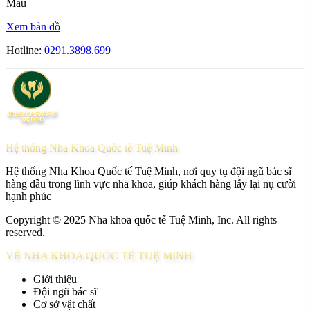
Mau
Xem bản đồ
Hotline:
0291.3898.699
Hệ thống Nha Khoa Quốc tế Tuệ Minh
Hệ thống Nha Khoa Quốc tế Tuệ Minh, nơi quy tụ đội ngũ bác sĩ
hàng đầu trong lĩnh vực nha khoa, giúp khách hàng lấy lại nụ cười
hạnh phúc
Copyright © 2025 Nha khoa quốc tế Tuệ Minh, Inc. All rights
reserved.
VỀ NHA KHOA QUỐC TẾ TUỆ MINH
Giới thiệu
Đội ngũ bác sĩ
Cơ sở vật chất