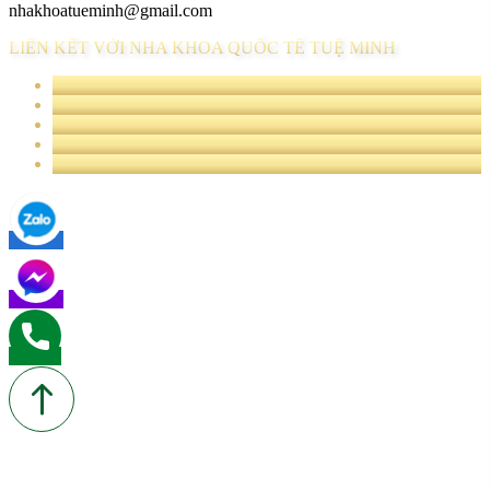
nhakhoatueminh@gmail.com
LIÊN KẾT VỚI NHA KHOA QUỐC TẾ TUỆ MINH