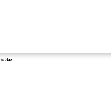
oàn Hảo