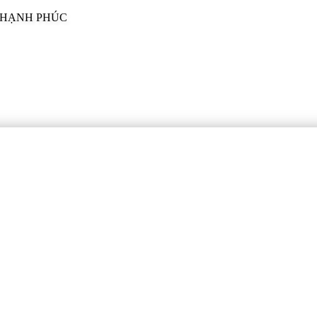
I HẠNH PHÚC