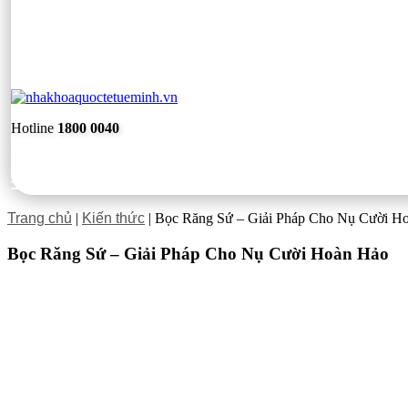
Hotline
1800 0040
Trang chủ
|
Kiến thức
|
Bọc Răng Sứ – Giải Pháp Cho Nụ Cười H
Bọc Răng Sứ – Giải Pháp Cho Nụ Cười Hoàn Hảo