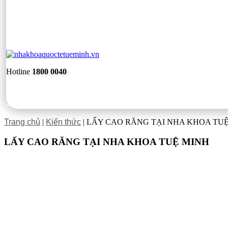
Hotline
1800 0040
Trang chủ
|
Kiến thức
|
LẤY CAO RĂNG TẠI NHA KHOA TU
LẤY CAO RĂNG TẠI NHA KHOA TUỆ MINH