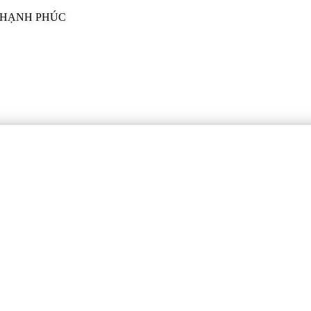
I HẠNH PHÚC