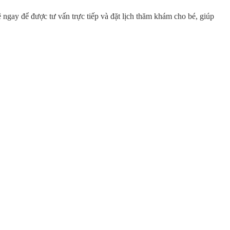
ngay để được tư vấn trực tiếp và đặt lịch thăm khám cho bé, giúp