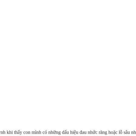
ynh khi thấy con mình có những dấu hiệu đau nhức răng hoặc lỗ sâu nh