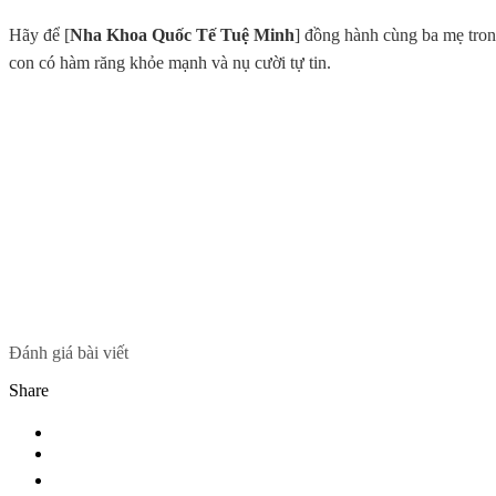
Hãy để [
Nha Khoa Quốc Tế Tuệ Minh
] đồng hành cùng ba mẹ tron
con có hàm răng khỏe mạnh và nụ cười tự tin.
Đánh giá bài viết
Share