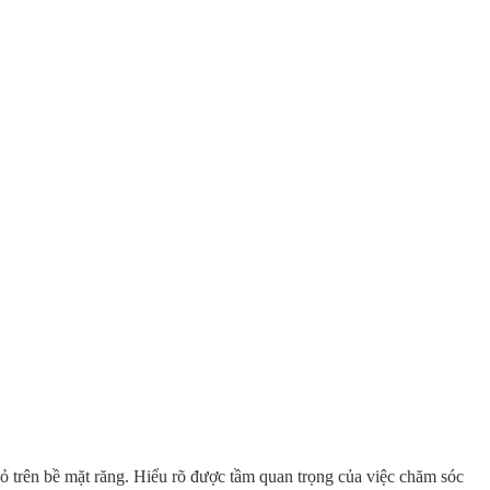
ỏ trên bề mặt răng. Hiểu rõ được tầm quan trọng của việc chăm sóc