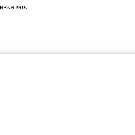
I HẠNH PHÚC