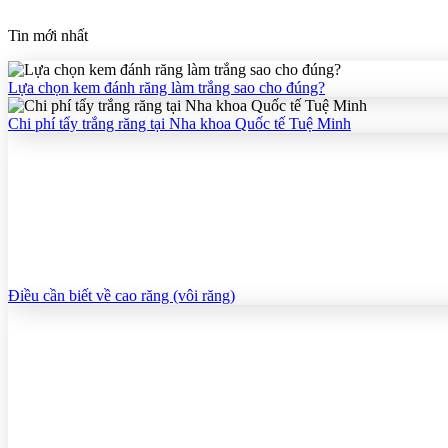
Tin mới nhất
Lựa chọn kem đánh răng làm trắng sao cho đúng?
Chi phí tẩy trắng răng tại Nha khoa Quốc tế Tuệ Minh
Điều cần biết về cao răng (vôi răng)