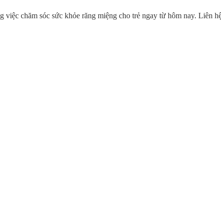
g việc chăm sóc sức khỏe răng miệng cho trẻ ngay từ hôm nay. Liên hệ 