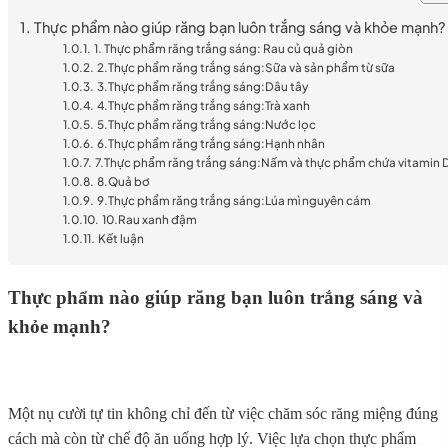
Thực phẩm nào giúp răng bạn luôn trắng sáng và khỏe mạnh?
1. Thực phẩm răng trắng sáng: Rau củ quả giòn
2.Thực phẩm răng trắng sáng:Sữa và sản phẩm từ sữa
3.Thực phẩm răng trắng sáng:Dâu tây
4.Thực phẩm răng trắng sáng:Trà xanh
5.Thực phẩm răng trắng sáng:Nước lọc
6.Thực phẩm răng trắng sáng:Hạnh nhân
7.Thực phẩm răng trắng sáng:Nấm và thực phẩm chứa vitamin 
8.Quả bơ
9.Thực phẩm răng trắng sáng:Lúa mì nguyên cám
10.Rau xanh đậm
Kết luận
Thực phẩm nào giúp răng bạn luôn trắng sáng và
khỏe mạnh?
Một nụ cười tự tin không chỉ đến từ việc chăm sóc răng miệng đúng
cách mà còn từ chế độ ăn uống hợp lý. Việc lựa chọn thực phẩm